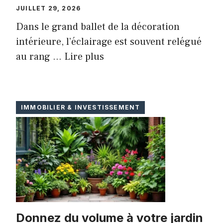
JUILLET 29, 2026
Dans le grand ballet de la décoration
intérieure, l’éclairage est souvent relégué
au rang ...
Lire plus
IMMOBILIER & INVESTISSEMENT
Donnez du volume à votre jardin