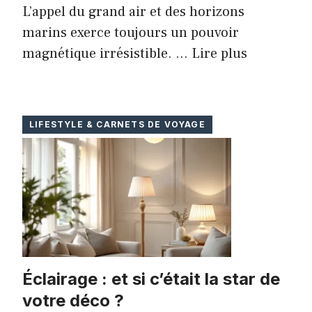
L’appel du grand air et des horizons
marins exerce toujours un pouvoir
magnétique irrésistible. ...
Lire plus
LIFESTYLE & CARNETS DE VOYAGE
Éclairage : et si c’était la star de
votre déco ?