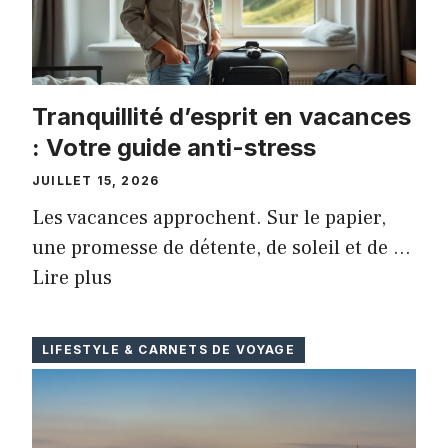
Tranquillité d’esprit en vacances
: Votre guide anti-stress
JUILLET 15, 2026
Les vacances approchent. Sur le papier,
une promesse de détente, de soleil et de …
Lire plus
LIFESTYLE & CARNETS DE VOYAGE