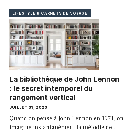
LIFESTYLE & CARNETS DE VOYAGE
La bibliothèque de John Lennon
: le secret intemporel du
rangement vertical
JUILLET 31, 2026
Quand on pense à John Lennon en 1971, on
imagine instantanément la mélodie de ...