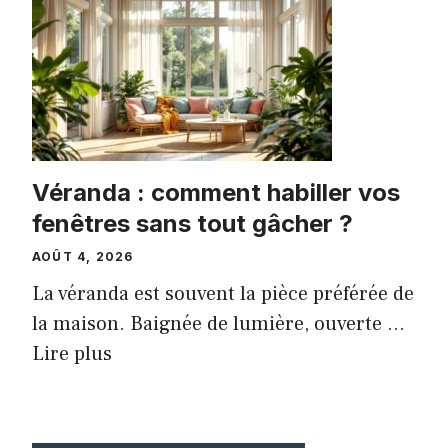
Véranda : comment habiller vos
fenêtres sans tout gâcher ?
AOÛT 4, 2026
La véranda est souvent la pièce préférée de
la maison. Baignée de lumière, ouverte ...
Lire plus