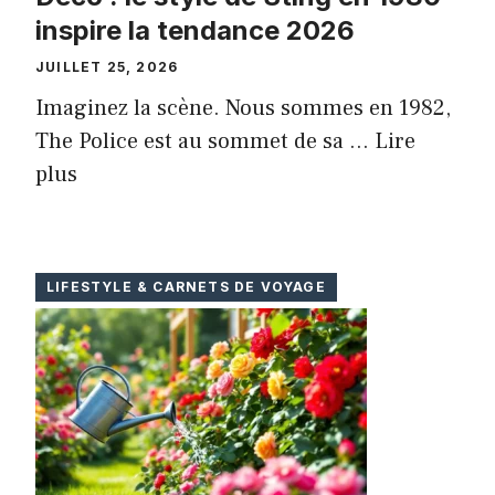
inspire la tendance 2026
JUILLET 25, 2026
Imaginez la scène. Nous sommes en 1982,
The Police est au sommet de sa ...
Lire
plus
LIFESTYLE & CARNETS DE VOYAGE