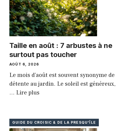
Taille en août : 7 arbustes à ne
surtout pas toucher
AOÛT 6, 2026
Le mois d’août est souvent synonyme de
détente au jardin. Le soleil est généreux,
...
Lire plus
GUIDE DU CROISIC & DE LA PRESQU'ÎLE