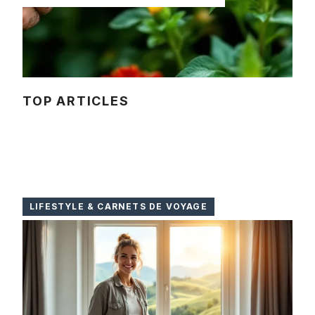
TOP ARTICLES
LIFESTYLE & CARNETS DE VOYAGE