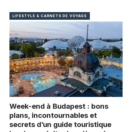
LIFESTYLE & CARNETS DE VOYAGE
Week-end à Budapest : bons
plans, incontournables et
secrets d’un guide touristique