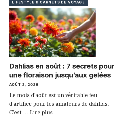
LIFESTYLE & CARNETS DE VOYAGE
Dahlias en août : 7 secrets pour
une floraison jusqu’aux gelées
AOÛT 2, 2026
Le mois d’août est un véritable feu
d’artifice pour les amateurs de dahlias.
C’est ...
Lire plus