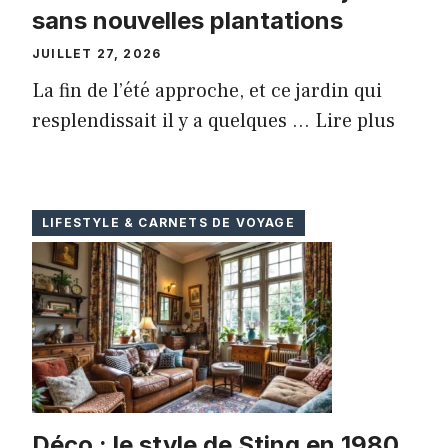
sans nouvelles plantations
JUILLET 27, 2026
La fin de l’été approche, et ce jardin qui
resplendissait il y a quelques ...
Lire plus
LIFESTYLE & CARNETS DE VOYAGE
Déco : le style de Sting en 1980