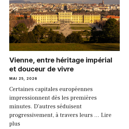
Vienne, entre héritage impérial
et douceur de vivre
MAI 25, 2026
Certaines capitales européennes
impressionnent dès les premières
minutes. D’autres séduisent
progressivement, à travers leurs …
Lire
plus