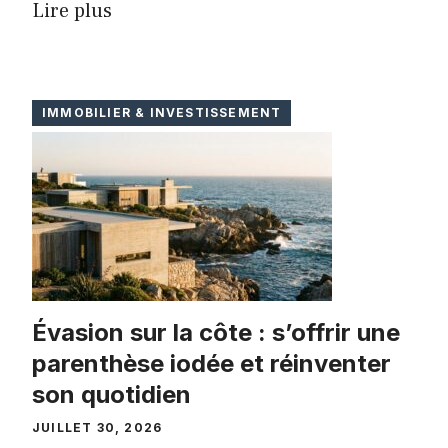
Lire plus
IMMOBILIER & INVESTISSEMENT
Évasion sur la côte : s’offrir une
parenthèse iodée et réinventer
son quotidien
JUILLET 30, 2026