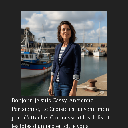
Bonjour, je suis Cassy. Ancienne
Parisienne, Le Croisic est devenu mon
port d'attache. Connaissant les défis et
les joies d'un projet ici, je vous