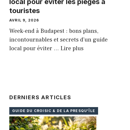
local pour éviter les pièges à
touristes
AVRIL 9, 2026
Week-end à Budapest : bons plans,
incontournables et secrets d’un guide
local pour éviter …
Lire plus
DERNIERS ARTICLES
GUIDE DU CROISIC & DE LA PRESQU'ÎLE