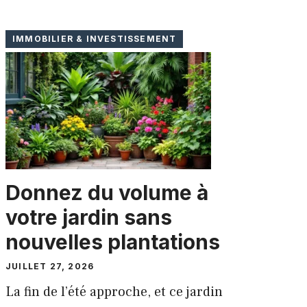
IMMOBILIER & INVESTISSEMENT
Donnez du volume à
votre jardin sans
nouvelles plantations
JUILLET 27, 2026
La fin de l’été approche, et ce jardin