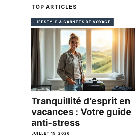
TOP ARTICLES
LIFESTYLE & CARNETS DE VOYAGE
Tranquillité d’esprit en
vacances : Votre guide
anti-stress
JUILLET 15, 2026