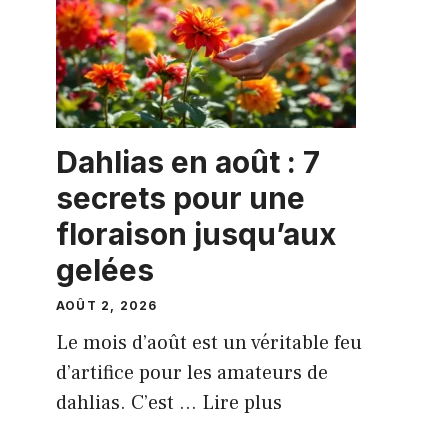
Dahlias en août : 7
secrets pour une
floraison jusqu’aux
gelées
AOÛT 2, 2026
Le mois d’août est un véritable feu
d’artifice pour les amateurs de
dahlias. C’est ...
Lire plus