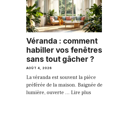
Véranda : comment
habiller vos fenêtres
sans tout gâcher ?
AOÛT 4, 2026
La véranda est souvent la pièce
préférée de la maison. Baignée de
lumière, ouverte ...
Lire plus