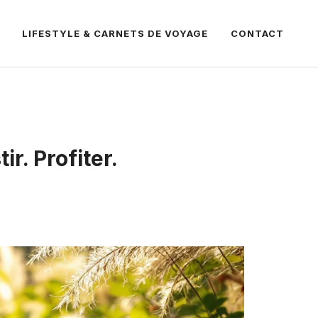
LIFESTYLE & CARNETS DE VOYAGE
CONTACT
ir. Profiter.