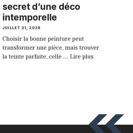
secret d’une déco
intemporelle
JUILLET 21, 2026
Choisir la bonne peinture peut
transformer une pièce, mais trouver
la teinte parfaite, celle ...
Lire plus