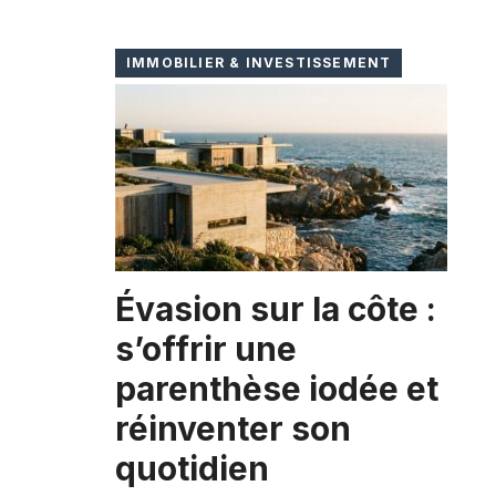
IMMOBILIER & INVESTISSEMENT
Évasion sur la côte :
s’offrir une
parenthèse iodée et
réinventer son
quotidien