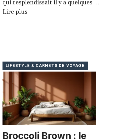
qui resplendissait il y a quelques ...
Lire plus
LIFESTYLE & CARNETS DE VOYAGE
Broccoli Brown : le