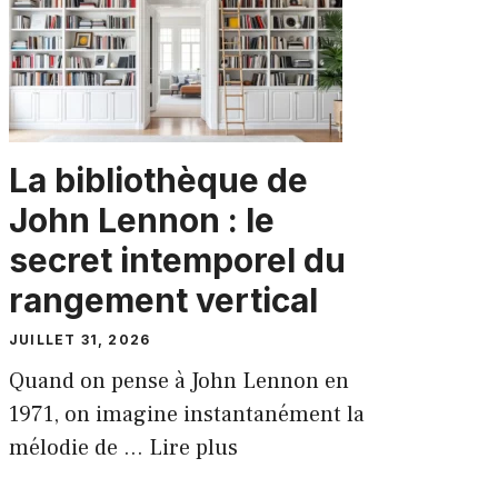
La bibliothèque de
John Lennon : le
secret intemporel du
rangement vertical
JUILLET 31, 2026
Quand on pense à John Lennon en
1971, on imagine instantanément la
mélodie de ...
Lire plus