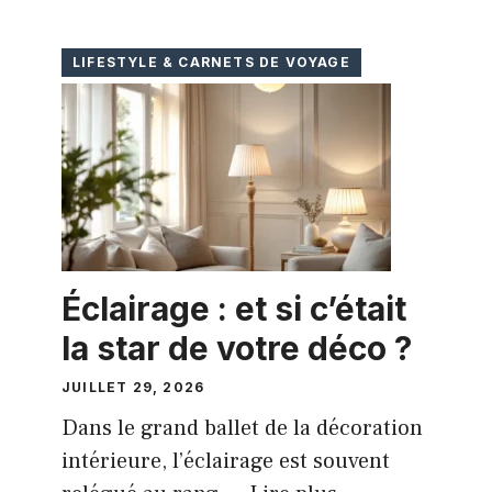
LIFESTYLE & CARNETS DE VOYAGE
Éclairage : et si c’était
la star de votre déco ?
JUILLET 29, 2026
Dans le grand ballet de la décoration
intérieure, l’éclairage est souvent