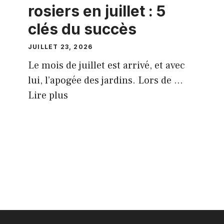
rosiers en juillet : 5
clés du succès
JUILLET 23, 2026
Le mois de juillet est arrivé, et avec
lui, l’apogée des jardins. Lors de ...
Lire plus