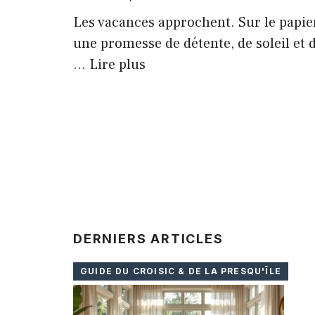
Les vacances approchent. Sur le papie
une promesse de détente, de soleil et 
…
Lire plus
DERNIERS ARTICLES
GUIDE DU CROISIC & DE LA PRESQU'ÎLE