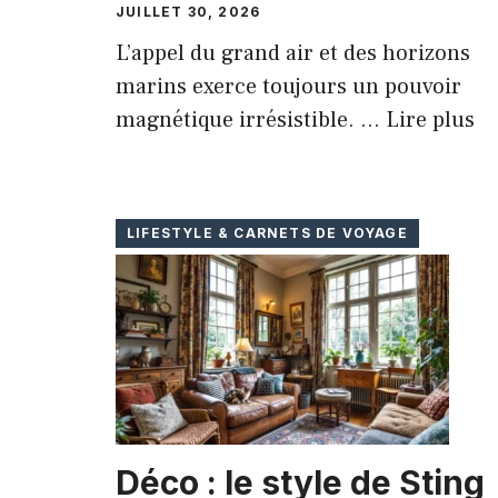
JUILLET 30, 2026
L’appel du grand air et des horizons
marins exerce toujours un pouvoir
magnétique irrésistible. ...
Lire plus
LIFESTYLE & CARNETS DE VOYAGE
Déco : le style de Sting