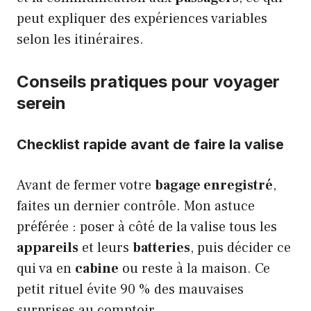
peut expliquer des expériences variables
selon les itinéraires.
Conseils pratiques pour voyager
serein
Checklist rapide avant de faire la valise
Avant de fermer votre
bagage enregistré
,
faites un dernier contrôle. Mon astuce
préférée : poser à côté de la valise tous les
appareils
et leurs
batteries
, puis décider ce
qui va en
cabine
ou reste à la maison. Ce
petit rituel évite 90 % des mauvaises
surprises au comptoir.