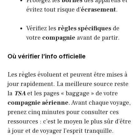
Protégez les
bornes
des appareils et
évitez tout risque d’
écrasement
.
Vérifiez les
règles spécifiques
de
votre
compagnie
avant de partir.
Où vérifier l’info officielle
Les règles évoluent et peuvent être mises à
jour rapidement. La meilleure source reste
la
TSA
et les pages « baggage » de votre
compagnie aérienne
. Avant chaque voyage,
prenez cinq minutes pour consulter ces
ressources : c’est le moyen le plus sûr d’être
à jour et de voyager l’esprit tranquille.