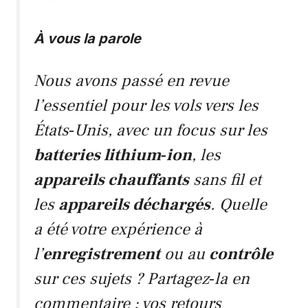
À vous la parole
Nous avons passé en revue
l’essentiel pour les vols vers les
États‑Unis
, avec un focus sur les
batteries lithium‑ion
, les
appareils chauffants
sans fil et
les
appareils déchargés
. Quelle
a été votre expérience à
l’
enregistrement
ou au
contrôle
sur ces sujets ? Partagez‑la en
commentaire : vos retours