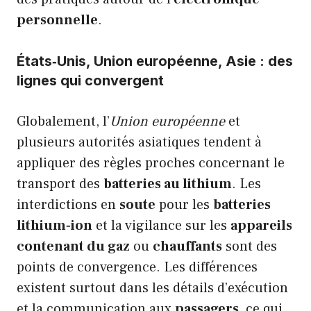
personnelle
.
États‑Unis, Union européenne, Asie : des
lignes qui convergent
Globalement, l’
Union européenne
et
plusieurs autorités asiatiques tendent à
appliquer des règles proches concernant le
transport des
batteries au lithium
. Les
interdictions en
soute
pour les
batteries
lithium‑ion
et la vigilance sur les
appareils
contenant du gaz
ou
chauffants
sont des
points de convergence. Les différences
existent surtout dans les détails d’exécution
et la communication aux
passagers
, ce qui