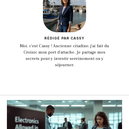
RÉDIGÉ PAR CASSY
Moi, c'est Cassy ! Ancienne citadine, j'ai fait du
Croisic mon port d'attache. Je partage mes
secrets pour y investir sereinement ou y
séjourner.