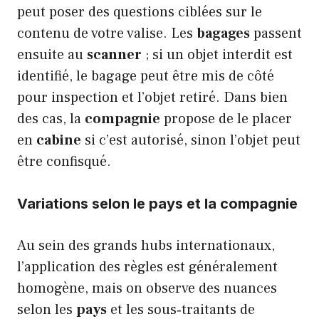
peut poser des questions ciblées sur le
contenu de votre valise. Les
bagages
passent
ensuite au
scanner
; si un objet interdit est
identifié, le bagage peut être mis de côté
pour inspection et l’objet retiré. Dans bien
des cas, la
compagnie
propose de le placer
en
cabine
si c’est autorisé, sinon l’objet peut
être confisqué.
Variations selon le pays et la compagnie
Au sein des grands hubs internationaux,
l’application des règles est généralement
homogène, mais on observe des nuances
selon les
pays
et les sous‑traitants de