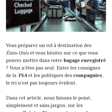
Vous préparez un vol à destination des
États‑Unis
et vous hésitez sur ce que vous
pouvez mettre dans votre
bagage enregistré
? Vous n’êtes pas seul. Entre les consignes
de la
TSA
et les politiques des
compagnies
,
le tri n’est pas toujours évident.
Dans cet article, nous faisons le point,
simplement et sans jargon, sur les