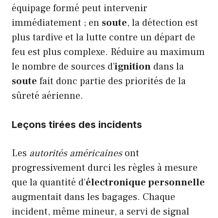
équipage formé peut intervenir
immédiatement ; en
soute
, la détection est
plus tardive et la lutte contre un départ de
feu est plus complexe. Réduire au maximum
le nombre de sources d’
ignition
dans la
soute
fait donc partie des priorités de la
sûreté aérienne.
Leçons tirées des incidents
Les
autorités américaines
ont
progressivement durci les règles à mesure
que la quantité d’
électronique personnelle
augmentait dans les bagages. Chaque
incident, même mineur, a servi de signal