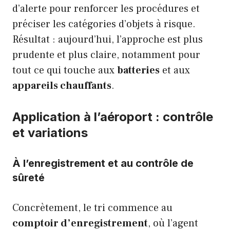
d’alerte pour renforcer les procédures et
préciser les catégories d’objets à risque.
Résultat : aujourd’hui, l’approche est plus
prudente et plus claire, notamment pour
tout ce qui touche aux
batteries
et aux
appareils chauffants
.
Application à l’aéroport : contrôle
et variations
À l’enregistrement et au contrôle de
sûreté
Concrètement, le tri commence au
comptoir d’enregistrement
, où l’agent