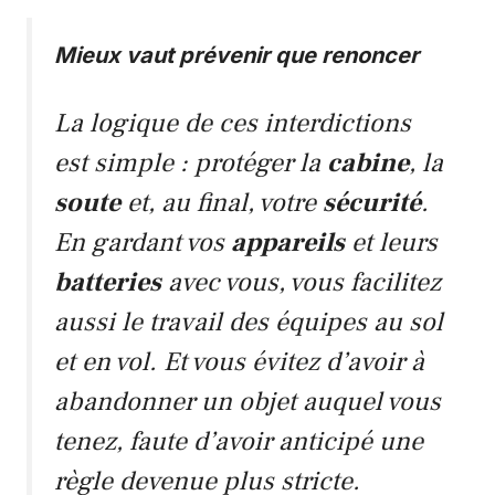
Mieux vaut prévenir que renoncer
La logique de ces interdictions
est simple : protéger la
cabine
, la
soute
et, au final, votre
sécurité
.
En gardant vos
appareils
et leurs
batteries
avec vous, vous facilitez
aussi le travail des équipes au sol
et en vol. Et vous évitez d’avoir à
abandonner un objet auquel vous
tenez, faute d’avoir anticipé une
règle devenue plus stricte.