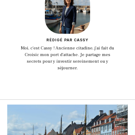
RÉDIGÉ PAR CASSY
Moi, c'est Cassy ! Ancienne citadine, j'ai fait du
Croisic mon port d'attache. Je partage mes
secrets pour y investir sereinement ou y
séjourner.