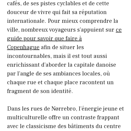
cafés, de ses pistes cyclables et de cette
douceur de vivre qui fait sa réputation
internationale. Pour mieux comprendre la
ville, nombreux voyageurs s’appuient sur
ce
guide pour savoir que faire à
Copenhague
afin de situer les
incontournables, mais il est tout aussi
enrichissant d’aborder la capitale danoise
par l’angle de ses ambiances locales, où
chaque rue et chaque place racontent un
fragment de son identité.
Dans les rues de Nørrebro, l’énergie jeune et
multiculturelle offre un contraste frappant
avec le classicisme des bâtiments du centre