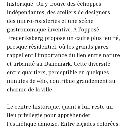
historique. On y trouve des échoppes
indépendantes, des ateliers de designers,
des micro-roasteries et une scène
gastronomique inventive. À l’opposé,
Frederiksberg propose un cadre plus feutré,
presque résidentiel, où les grands parcs
rappellent l’importance du lien entre nature
et urbanité au Danemark. Cette diversité
entre quartiers, perceptible en quelques
minutes de vélo, contribue grandement au
charme de la ville.
Le centre historique, quant à lui, reste un
lieu privilégié pour appréhender
l’esthétique danoise. Entre façades colorées,