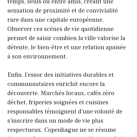
temps, seuls ou entre amis, créant une
sensation de proximité et de convivialité
rare dans une capitale européenne.
Observer ces scènes de vie quotidienne
permet de saisir combien la ville valorise la
détente, le bien-être et une relation apaisée
à son environnement.
Enfin, l’essor des initiatives durables et
communautaires enrichit encore la
découverte. Marchés locaux, cafés zéro
déchet, friperies soignées et cuisines
responsables témoignent d’une volonté de
s’inscrire dans un mode de vie plus
respectueux. Copenhague ne se résume