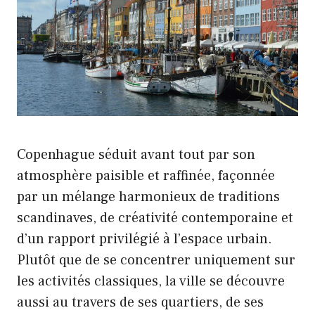
Copenhague séduit avant tout par son
atmosphère paisible et raffinée, façonnée
par un mélange harmonieux de traditions
scandinaves, de créativité contemporaine et
d’un rapport privilégié à l’espace urbain.
Plutôt que de se concentrer uniquement sur
les activités classiques, la ville se découvre
aussi au travers de ses quartiers, de ses