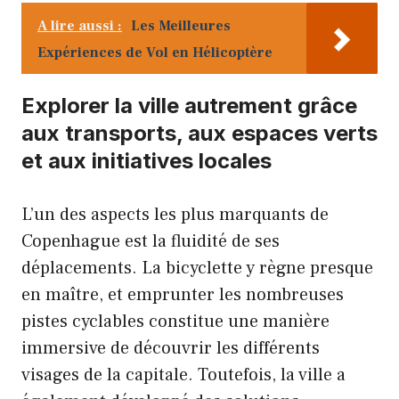
A lire aussi :
Les Meilleures
Expériences de Vol en Hélicoptère
Explorer la ville autrement grâce
aux transports, aux espaces verts
et aux initiatives locales
L’un des aspects les plus marquants de
Copenhague est la fluidité de ses
déplacements. La bicyclette y règne presque
en maître, et emprunter les nombreuses
pistes cyclables constitue une manière
immersive de découvrir les différents
visages de la capitale. Toutefois, la ville a