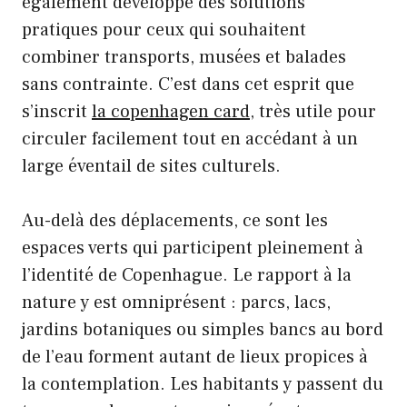
également développé des solutions
pratiques pour ceux qui souhaitent
combiner transports, musées et balades
sans contrainte. C’est dans cet esprit que
s’inscrit
la copenhagen card
, très utile pour
circuler facilement tout en accédant à un
large éventail de sites culturels.
Au-delà des déplacements, ce sont les
espaces verts qui participent pleinement à
l’identité de Copenhague. Le rapport à la
nature y est omniprésent : parcs, lacs,
jardins botaniques ou simples bancs au bord
de l’eau forment autant de lieux propices à
la contemplation. Les habitants y passent du