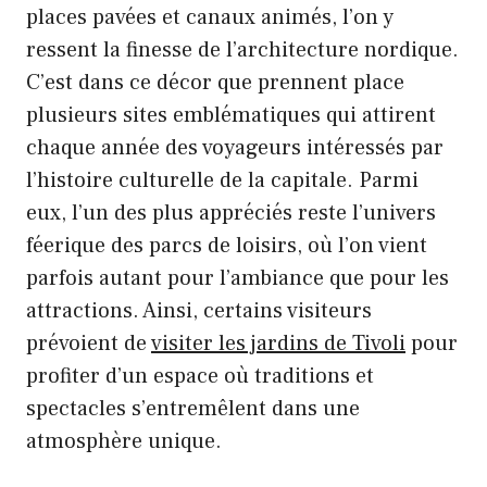
places pavées et canaux animés, l’on y
ressent la finesse de l’architecture nordique.
C’est dans ce décor que prennent place
plusieurs sites emblématiques qui attirent
chaque année des voyageurs intéressés par
l’histoire culturelle de la capitale. Parmi
eux, l’un des plus appréciés reste l’univers
féerique des parcs de loisirs, où l’on vient
parfois autant pour l’ambiance que pour les
attractions. Ainsi, certains visiteurs
prévoient de
visiter les jardins de Tivoli
pour
profiter d’un espace où traditions et
spectacles s’entremêlent dans une
atmosphère unique.