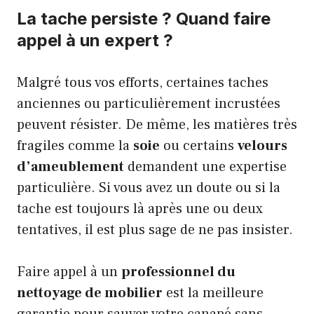
La tache persiste ? Quand faire
appel à un expert ?
Malgré tous vos efforts, certaines taches
anciennes ou particulièrement incrustées
peuvent résister. De même, les matières très
fragiles comme la
soie
ou certains
velours
d’ameublement
demandent une expertise
particulière. Si vous avez un doute ou si la
tache est toujours là après une ou deux
tentatives, il est plus sage de ne pas insister.
Faire appel à un
professionnel du
nettoyage de mobilier
est la meilleure