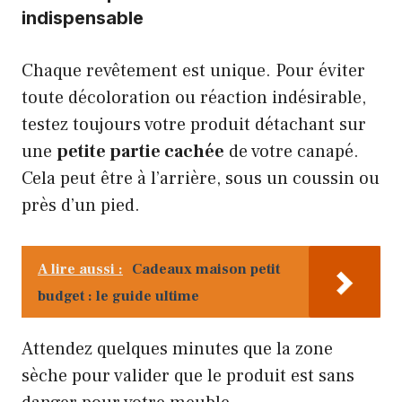
indispensable
Chaque revêtement est unique. Pour éviter
toute décoloration ou réaction indésirable,
testez toujours votre produit détachant sur
une
petite partie cachée
de votre canapé.
Cela peut être à l’arrière, sous un coussin ou
près d’un pied.
A lire aussi :
Cadeaux maison petit
budget : le guide ultime
Attendez quelques minutes que la zone
sèche pour valider que le produit est sans