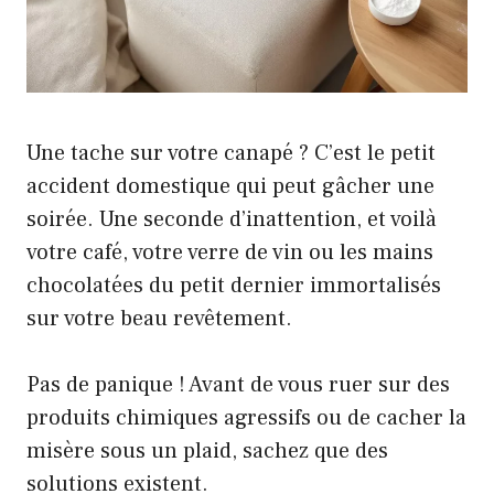
Une tache sur votre canapé ? C’est le petit
accident domestique qui peut gâcher une
soirée. Une seconde d’inattention, et voilà
votre café, votre verre de vin ou les mains
chocolatées du petit dernier immortalisés
sur votre beau revêtement.
Pas de panique ! Avant de vous ruer sur des
produits chimiques agressifs ou de cacher la
misère sous un plaid, sachez que des
solutions existent.