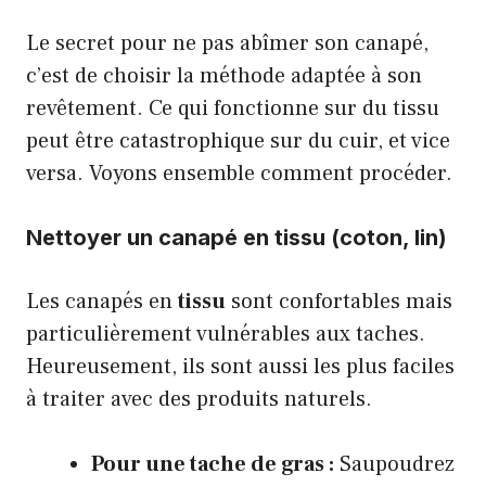
Le secret pour ne pas abîmer son canapé,
c’est de choisir la méthode adaptée à son
revêtement. Ce qui fonctionne sur du tissu
peut être catastrophique sur du cuir, et vice
versa. Voyons ensemble comment procéder.
Nettoyer un canapé en tissu (coton, lin)
Les canapés en
tissu
sont confortables mais
particulièrement vulnérables aux taches.
Heureusement, ils sont aussi les plus faciles
à traiter avec des produits naturels.
Pour une tache de gras :
Saupoudrez