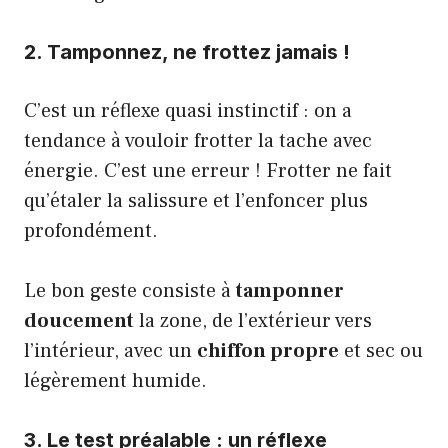
2. Tamponnez, ne frottez jamais !
C’est un réflexe quasi instinctif : on a
tendance à vouloir frotter la tache avec
énergie. C’est une erreur ! Frotter ne fait
qu’étaler la salissure et l’enfoncer plus
profondément.
Le bon geste consiste à
tamponner
doucement
la zone, de l’extérieur vers
l’intérieur, avec un
chiffon propre
et sec ou
légèrement humide.
3. Le test préalable : un réflexe