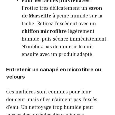
Pour les taches plus tenaces :
Frottez très délicatement un
savon
de Marseille
à peine humide sur la
tache. Retirez l’excédent avec un
chiffon microfibre
légèrement
humide, puis séchez immédiatement.
N’oubliez pas de nourrir le cuir
ensuite avec un produit adapté.
Entretenir un canapé en microfibre ou
velours
Ces matières sont connues pour leur
douceur, mais elles n’aiment pas l’excès
d’eau. Un nettoyage trop humide peut