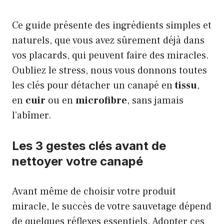
Ce guide présente des ingrédients simples et
naturels, que vous avez sûrement déjà dans
vos placards, qui peuvent faire des miracles.
Oubliez le stress, nous vous donnons toutes
les clés pour détacher un canapé en
tissu
,
en
cuir
ou en
microfibre
, sans jamais
l’abîmer.
Les 3 gestes clés avant de
nettoyer votre canapé
Avant même de choisir votre produit
miracle, le succès de votre sauvetage dépend
de quelques réflexes essentiels. Adopter ces