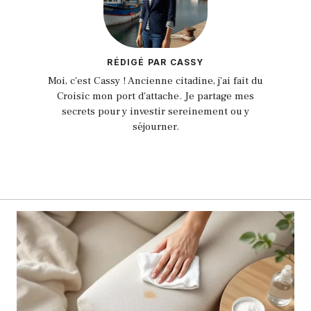
RÉDIGÉ PAR CASSY
Moi, c'est Cassy ! Ancienne citadine, j'ai fait du
Croisic mon port d'attache. Je partage mes
secrets pour y investir sereinement ou y
séjourner.