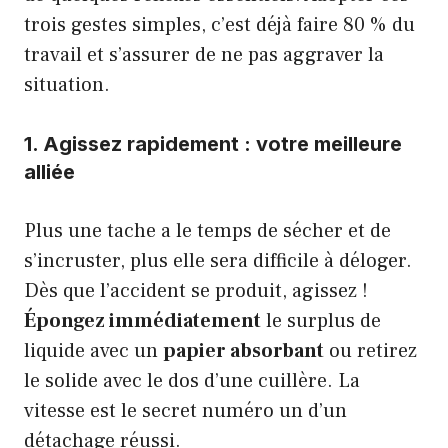
trois gestes simples, c’est déjà faire 80 % du
travail et s’assurer de ne pas aggraver la
situation.
1. Agissez rapidement : votre meilleure
alliée
Plus une tache a le temps de sécher et de
s’incruster, plus elle sera difficile à déloger.
Dès que l’accident se produit, agissez !
Épongez immédiatement
le surplus de
liquide avec un
papier absorbant
ou retirez
le solide avec le dos d’une cuillère. La
vitesse est le secret numéro un d’un
détachage réussi.