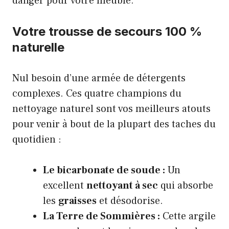
danger pour votre meuble.
Votre trousse de secours 100 %
naturelle
Nul besoin d’une armée de détergents
complexes. Ces quatre champions du
nettoyage naturel sont vos meilleurs atouts
pour venir à bout de la plupart des taches du
quotidien :
Le bicarbonate de soude :
Un
excellent
nettoyant à sec
qui absorbe
les
graisses
et désodorise.
La Terre de Sommières :
Cette argile