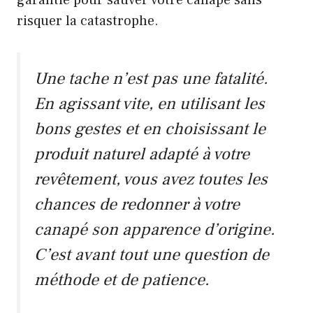
garantie pour sauver votre canapé sans
risquer la catastrophe.
Une tache n’est pas une fatalité.
En agissant vite, en utilisant les
bons gestes et en choisissant le
produit naturel adapté à votre
revêtement, vous avez toutes les
chances de redonner à votre
canapé son apparence d’origine.
C’est avant tout une question de
méthode et de patience.