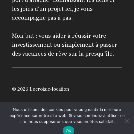
port d'attache. Connaissant les défis et
les joies d'un projet ici, je vous
accompagne pas à pas.
Mon but : vous aider à réussir votre
investissement ou simplement à passer
des vacances de rêve sur la presqu''île.
© 2026 Lecroisic-location
Mentions légales
Nous utilisons des cookies pour vous garantir la meilleure
expérience sur notre site web. Si vous continuez à utiliser ce
site, nous supposerons que vous en êtes satisfait.
OK