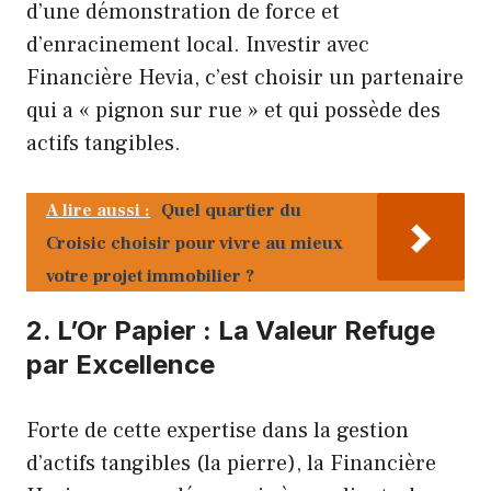
d’une démonstration de force et
d’enracinement local. Investir avec
Financière Hevia, c’est choisir un partenaire
qui a « pignon sur rue » et qui possède des
actifs tangibles.
A lire aussi :
Quel quartier du
Croisic choisir pour vivre au mieux
votre projet immobilier ?
2. L’Or Papier : La Valeur Refuge
par Excellence
Forte de cette expertise dans la gestion
d’actifs tangibles (la pierre), la Financière