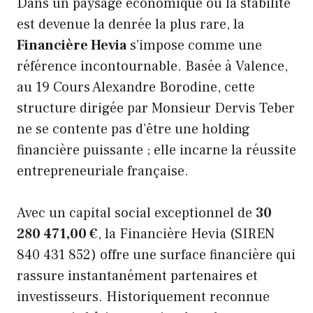
Dans un paysage économique où la stabilité
est devenue la denrée la plus rare, la
Financière Hevia
s’impose comme une
référence incontournable. Basée à Valence,
au 19 Cours Alexandre Borodine, cette
structure dirigée par Monsieur Dervis Teber
ne se contente pas d’être une holding
financière puissante ; elle incarne la réussite
entrepreneuriale française.
Avec un capital social exceptionnel de
30
280 471,00 €
, la Financière Hevia (SIREN
840 431 852) offre une surface financière qui
rassure instantanément partenaires et
investisseurs. Historiquement reconnue