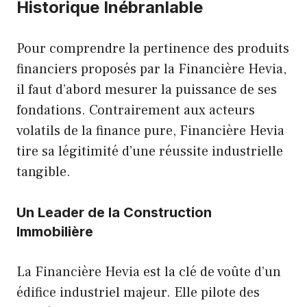
Historique Inébranlable
Pour comprendre la pertinence des produits
financiers proposés par la Financière Hevia,
il faut d’abord mesurer la puissance de ses
fondations. Contrairement aux acteurs
volatils de la finance pure, Financière Hevia
tire sa légitimité d’une réussite industrielle
tangible.
Un Leader de la Construction
Immobilière
La Financière Hevia est la clé de voûte d’un
édifice industriel majeur. Elle pilote des