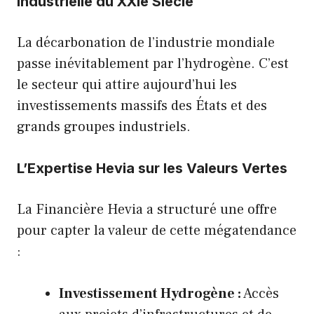
Industrielle du XXIe Siècle
La décarbonation de l’industrie mondiale
passe inévitablement par l’hydrogène. C’est
le secteur qui attire aujourd’hui les
investissements massifs des États et des
grands groupes industriels.
L’Expertise Hevia sur les Valeurs Vertes
La Financière Hevia a structuré une offre
pour capter la valeur de cette mégatendance
:
Investissement Hydrogène :
Accès