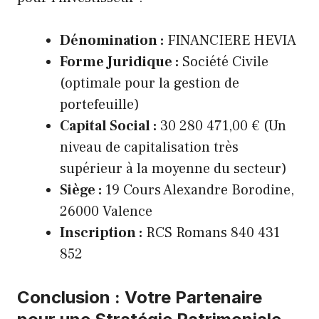
Dénomination :
FINANCIERE HEVIA
Forme Juridique :
Société Civile
(optimale pour la gestion de
portefeuille)
Capital Social :
30 280 471,00 € (Un
niveau de capitalisation très
supérieur à la moyenne du secteur)
Siège :
19 Cours Alexandre Borodine,
26000 Valence
Inscription :
RCS Romans 840 431
852
Conclusion : Votre Partenaire