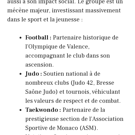
aussi à son impact social. Le groupe est un
mécène majeur, investissant massivement
dans le sport et la jeunesse :
Football :
Partenaire historique de
l’Olympique de Valence,
accompagnant le club dans son
ascension.
Judo :
Soutien national à de
nombreux clubs (Judo 42, Bresse
Saône Judo) et tournois, véhiculant
les valeurs de respect et de combat.
Taekwondo :
Partenaire de la
prestigieuse section de l’Association
Sportive de Monaco (ASM).