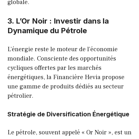
globale.
3. L’Or Noir : Investir dans la
Dynamique du Pétrole
L’énergie reste le moteur de l’économie
mondiale. Consciente des opportunités
cycliques offertes par les marchés
énergétiques, la Financière Hevia propose
une gamme de produits dédiés au secteur
pétrolier.
Stratégie de Diversification Énergétique
Le pétrole, souvent appelé « Or Noir », est un