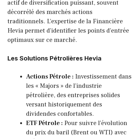
actif de diversification puissant, souvent
décorrélé des marchés actions
traditionnels. L’expertise de la Financière
Hevia permet d’identifier les points d’entrée
optimaux sur ce marché.
Les Solutions Pétrolières Hevia
Actions Pétrole :
Investissement dans
les « Majors » de l’industrie
pétrolière, des entreprises solides
versant historiquement des
dividendes confortables.
ETF Pétrole :
Pour suivre l’évolution
du prix du baril (Brent ou WTI) avec