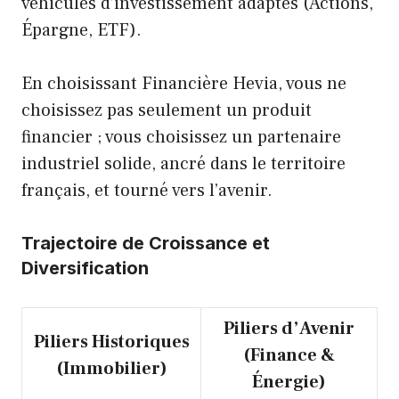
véhicules d’investissement adaptés (Actions,
Épargne, ETF).
En choisissant Financière Hevia, vous ne
choisissez pas seulement un produit
financier ; vous choisissez un partenaire
industriel solide, ancré dans le territoire
français, et tourné vers l’avenir.
Trajectoire de Croissance et
Diversification
Piliers d’Avenir
Piliers Historiques
(Finance &
(Immobilier)
Énergie)