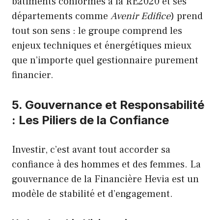
bâtiments conformes à la RE2020 et ses
départements comme
Avenir Edifice
) prend
tout son sens : le groupe comprend les
enjeux techniques et énergétiques mieux
que n’importe quel gestionnaire purement
financier.
5. Gouvernance et Responsabilité
: Les Piliers de la Confiance
Investir, c’est avant tout accorder sa
confiance à des hommes et des femmes. La
gouvernance de la Financière Hevia est un
modèle de stabilité et d’engagement.