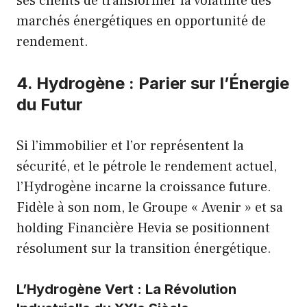
ses clients de transformer la volatilité des
marchés énergétiques en opportunité de
rendement.
4. Hydrogène : Parier sur l’Énergie
du Futur
Si l’immobilier et l’or représentent la
sécurité, et le pétrole le rendement actuel,
l’Hydrogène incarne la croissance future.
Fidèle à son nom, le Groupe « Avenir » et sa
holding
Financière Hevia
se positionnent
résolument sur la transition énergétique.
L’Hydrogène Vert : La Révolution