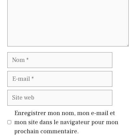
Nom
E-
mail
Site
web
Enregistrer mon nom, mon e-mail et
mon site dans le navigateur pour mon
prochain commentaire.