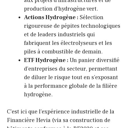
aux projets d’infrastructures et de
production d’hydrogène vert.
Actions Hydrogène :
Sélection
rigoureuse de pépites technologiques
et de leaders industriels qui
fabriquent les électrolyseurs et les
piles à combustible de demain.
ETF Hydrogène :
Un panier diversifié
d’entreprises du secteur, permettant
de diluer le risque tout en s’exposant
à la performance globale de la filière
hydrogène.
C’est ici que l’expérience industrielle de la
Financière Hevia (via sa construction de