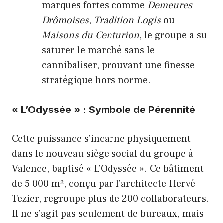
marques fortes comme
Demeures
Drômoises
,
Tradition Logis
ou
Maisons du Centurion
, le groupe a su
saturer le marché sans le
cannibaliser, prouvant une finesse
stratégique hors norme.
« L’Odyssée » : Symbole de Pérennité
Cette puissance s’incarne physiquement
dans le nouveau siège social du groupe à
Valence, baptisé « L’Odyssée ». Ce bâtiment
de 5 000 m², conçu par l’architecte Hervé
Tezier, regroupe plus de 200 collaborateurs.
Il ne s’agit pas seulement de bureaux, mais