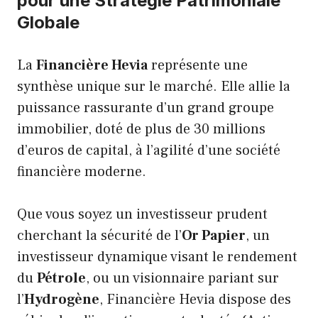
pour une Stratégie Patrimoniale
Globale
La
Financière Hevia
représente une
synthèse unique sur le marché. Elle allie la
puissance rassurante d’un grand groupe
immobilier, doté de plus de 30 millions
d’euros de capital, à l’agilité d’une société
financière moderne.
Que vous soyez un investisseur prudent
cherchant la sécurité de l’
Or Papier
, un
investisseur dynamique visant le rendement
du
Pétrole
, ou un visionnaire pariant sur
l’
Hydrogène
, Financière Hevia dispose des