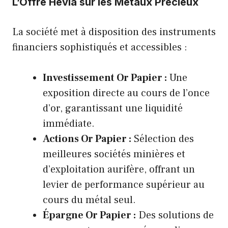
L’Offre Hevia sur les Métaux Précieux
La société met à disposition des instruments
financiers sophistiqués et accessibles :
Investissement Or Papier :
Une
exposition directe au cours de l’once
d’or, garantissant une liquidité
immédiate.
Actions Or Papier :
Sélection des
meilleures sociétés minières et
d’exploitation aurifère, offrant un
levier de performance supérieur au
cours du métal seul.
Épargne Or Papier :
Des solutions de