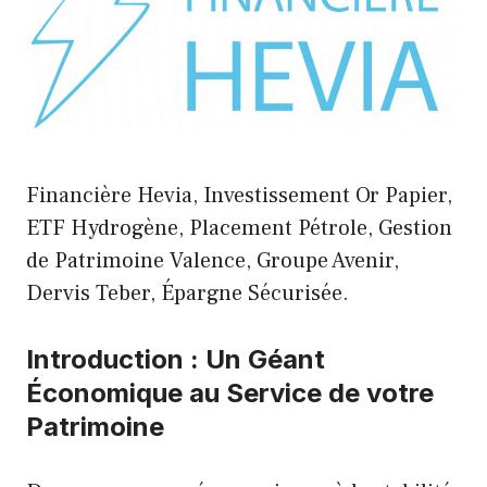
Financière Hevia, Investissement Or Papier,
ETF Hydrogène, Placement Pétrole, Gestion
de Patrimoine Valence, Groupe Avenir,
Dervis Teber, Épargne Sécurisée.
Introduction : Un Géant
Économique au Service de votre
Patrimoine