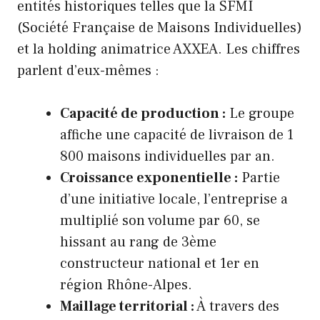
entités historiques telles que la SFMI
(Société Française de Maisons Individuelles)
et la holding animatrice AXXEA. Les chiffres
parlent d’eux-mêmes :
Capacité de production :
Le groupe
affiche une capacité de livraison de 1
800 maisons individuelles par an.
Croissance exponentielle :
Partie
d’une initiative locale, l’entreprise a
multiplié son volume par 60, se
hissant au rang de 3ème
constructeur national et 1er en
région Rhône-Alpes.
Maillage territorial :
À travers des