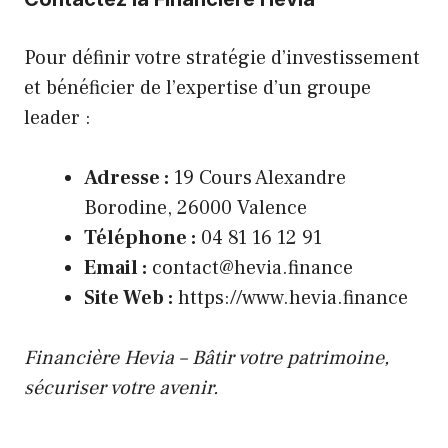
Pour définir votre stratégie d’investissement
et bénéficier de l’expertise d’un groupe
leader :
Adresse :
19 Cours Alexandre
Borodine, 26000 Valence
Téléphone :
04 81 16 12 91
Email :
contact@hevia.finance
Site Web :
https://www.hevia.finance
Financière Hevia – Bâtir votre patrimoine,
sécuriser votre avenir.