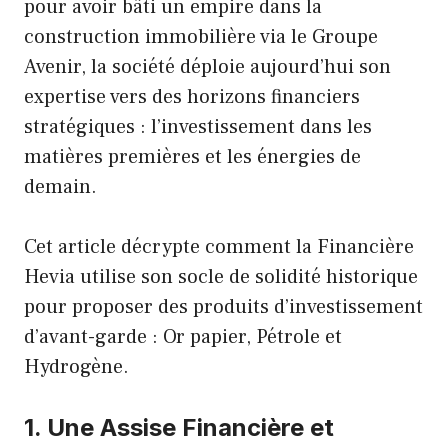
pour avoir bâti un empire dans la
construction immobilière via le Groupe
Avenir, la société déploie aujourd’hui son
expertise vers des horizons financiers
stratégiques : l’investissement dans les
matières premières et les énergies de
demain.
Cet article décrypte comment la Financière
Hevia utilise son socle de solidité historique
pour proposer des produits d’investissement
d’avant-garde : Or papier, Pétrole et
Hydrogène.
1. Une Assise Financière et