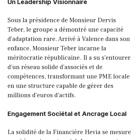
Un Leadership Visionnaire
Sous la présidence de Monsieur Dervis
Teber, le groupe a démontré une capacité
d’adaptation rare. Arrivé à Valence dans son
enfance, Monsieur Teber incarne la
méritocratie républicaine. Il a su s’entourer
d’un réseau solide d’associés et de
compétences, transformant une PME locale
en une structure capable de gérer des
millions d’euros d’actifs.
Engagement Sociétal et Ancrage Local
La solidité de la Financière Hevia se mesure