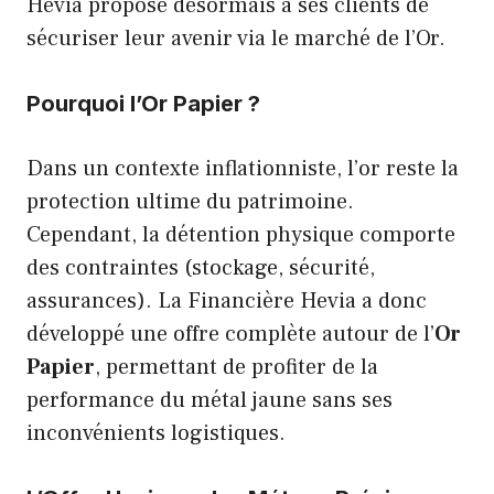
Hevia propose désormais à ses clients de
sécuriser leur avenir via le marché de l’Or.
Pourquoi l’Or Papier ?
Dans un contexte inflationniste, l’or reste la
protection ultime du patrimoine.
Cependant, la détention physique comporte
des contraintes (stockage, sécurité,
assurances). La Financière Hevia a donc
développé une offre complète autour de l’
Or
Papier
, permettant de profiter de la
performance du métal jaune sans ses
inconvénients logistiques.