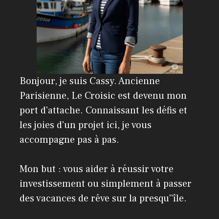
Bonjour, je suis Cassy. Ancienne
Parisienne, Le Croisic est devenu mon
port d'attache. Connaissant les défis et
les joies d'un projet ici, je vous
accompagne pas à pas.
Mon but : vous aider à réussir votre
investissement ou simplement à passer
des vacances de rêve sur la presqu''île.