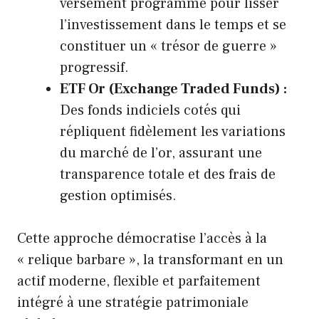
versement programmé pour lisser
l’investissement dans le temps et se
constituer un « trésor de guerre »
progressif.
ETF Or (Exchange Traded Funds) :
Des fonds indiciels cotés qui
répliquent fidèlement les variations
du marché de l’or, assurant une
transparence totale et des frais de
gestion optimisés.
Cette approche démocratise l’accès à la
« relique barbare », la transformant en un
actif moderne, flexible et parfaitement
intégré à une stratégie patrimoniale