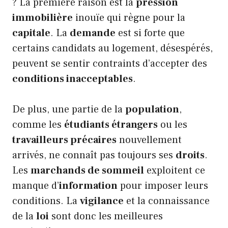
? La première raison est la
pression
immobilière
inouïe qui règne pour la
capitale
. La
demande
est si forte que
certains candidats au logement, désespérés,
peuvent se sentir contraints d’accepter des
conditions inacceptables
.
De plus, une partie de la
population
,
comme les
étudiants étrangers
ou les
travailleurs précaires
nouvellement
arrivés, ne connaît pas toujours ses
droits
.
Les
marchands de sommeil
exploitent ce
manque d’
information
pour imposer leurs
conditions. La
vigilance
et la connaissance
de la
loi
sont donc les meilleures