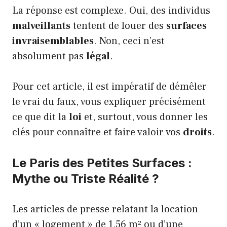
La réponse est complexe. Oui, des individus
malveillants
tentent de louer des
surfaces
invraisemblables
. Non, ceci n’est
absolument pas
légal
.
Pour cet article, il est impératif de démêler
le vrai du faux, vous expliquer précisément
ce que dit la
loi
et, surtout, vous donner les
clés pour connaître et faire valoir vos
droits
.
Le Paris des Petites Surfaces :
Mythe ou Triste Réalité ?
Les articles de presse relatant la location
d’un « logement » de 1,56 m² ou d’une