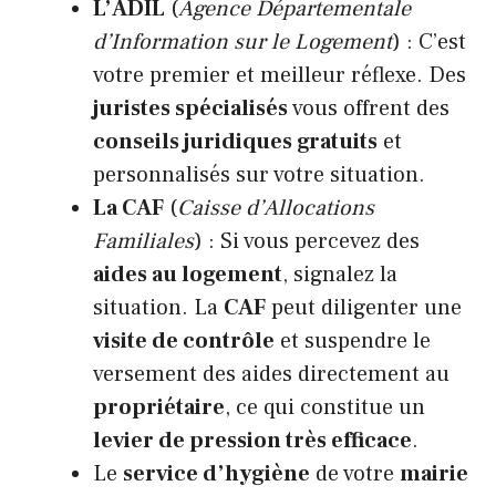
L’ADIL
(
Agence Départementale
d’Information sur le Logement
) : C’est
votre premier et meilleur réflexe. Des
juristes spécialisés
vous offrent des
conseils juridiques gratuits
et
personnalisés sur votre situation.
La CAF
(
Caisse d’Allocations
Familiales
) : Si vous percevez des
aides au logement
, signalez la
situation. La
CAF
peut diligenter une
visite de contrôle
et suspendre le
versement des aides directement au
propriétaire
, ce qui constitue un
levier de pression très efficace
.
Le
service d’hygiène
de votre
mairie