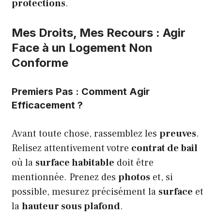
protections
.
Mes Droits, Mes Recours : Agir
Face à un Logement Non
Conforme
Premiers Pas : Comment Agir
Efficacement ?
Avant toute chose, rassemblez les
preuves
.
Relisez attentivement votre
contrat de bail
où la
surface habitable
doit être
mentionnée. Prenez des
photos
et, si
possible, mesurez précisément la
surface
et
la
hauteur sous plafond
.