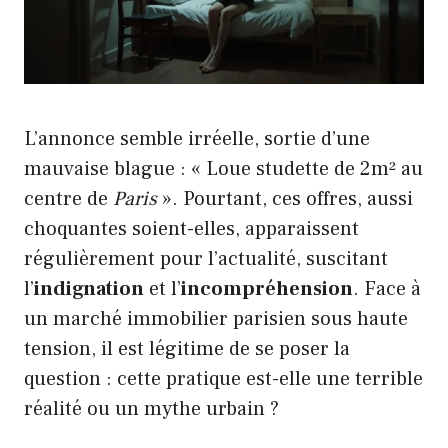
L’annonce semble irréelle, sortie d’une
mauvaise blague : « Loue studette de 2m² au
centre de
Paris
». Pourtant, ces offres, aussi
choquantes soient-elles, apparaissent
régulièrement pour l’actualité, suscitant
l’
indignation
et l’
incompréhension
. Face à
un marché immobilier parisien sous haute
tension, il est légitime de se poser la
question : cette pratique est-elle une terrible
réalité ou un mythe urbain ?