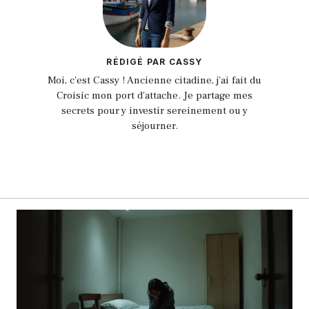
RÉDIGÉ PAR CASSY
Moi, c'est Cassy ! Ancienne citadine, j'ai fait du
Croisic mon port d'attache. Je partage mes
secrets pour y investir sereinement ou y
séjourner.