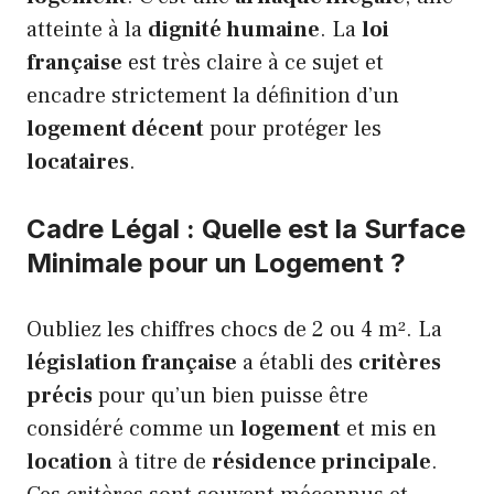
atteinte à la
dignité humaine
. La
loi
française
est très claire à ce sujet et
encadre strictement la définition d’un
logement décent
pour protéger les
locataires
.
Cadre Légal : Quelle est la Surface
Minimale pour un Logement ?
Oubliez les chiffres chocs de 2 ou 4 m². La
législation française
a établi des
critères
précis
pour qu’un bien puisse être
considéré comme un
logement
et mis en
location
à titre de
résidence principale
.