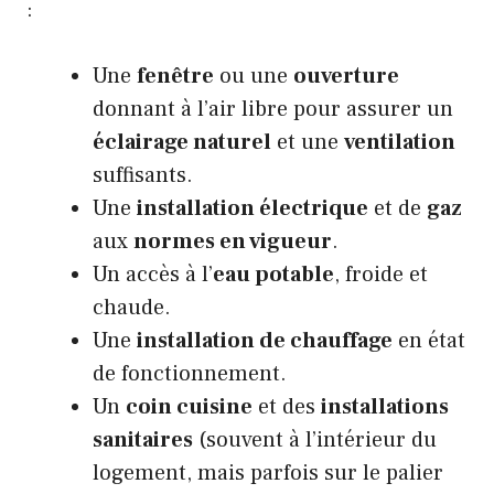
:
Une
fenêtre
ou une
ouverture
donnant à l’air libre pour assurer un
éclairage naturel
et une
ventilation
suffisants.
Une
installation électrique
et de
gaz
aux
normes en vigueur
.
Un accès à l’
eau potable
, froide et
chaude.
Une
installation de chauffage
en état
de fonctionnement.
Un
coin cuisine
et des
installations
sanitaires
(souvent à l’intérieur du
logement, mais parfois sur le palier