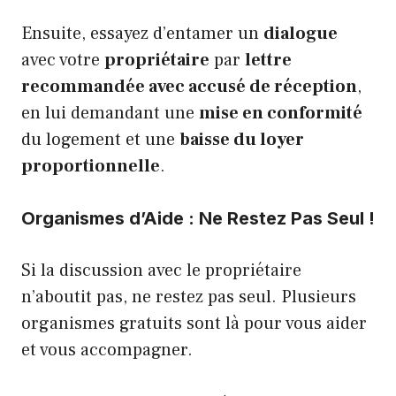
Ensuite, essayez d’entamer un
dialogue
avec votre
propriétaire
par
lettre
recommandée avec accusé de réception
,
en lui demandant une
mise en conformité
du logement et une
baisse du loyer
proportionnelle
.
Organismes d’Aide : Ne Restez Pas Seul !
Si la discussion avec le propriétaire
n’aboutit pas, ne restez pas seul. Plusieurs
organismes gratuits sont là pour vous aider
et vous accompagner.