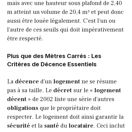
mais avec une hauteur sous plafond de 2,40
m atteint un volume de 20,4 m³ et peut donc
aussi être louée légalement. C’est l’un ou
l’autre de ces seuils qui doit impérativement
être respecté.
Plus que des Mètres Carrés : Les
Critères de Décence Essentiels
La
décence
d’un
logement
ne se résume
pas à sa taille. Le
décret
sur le «
logement
décent
» de 2002 liste une série d’autres
obligations
que le propriétaire doit
respecter. Le logement doit ainsi garantir la
sécurité
et la
santé
du
locataire
. Ceci inclut