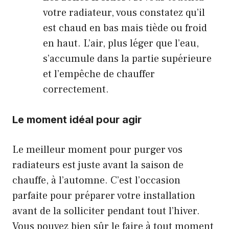
votre radiateur, vous constatez qu’il
est chaud en bas mais tiède ou froid
en haut. L’air, plus léger que l’eau,
s’accumule dans la partie supérieure
et l’empêche de chauffer
correctement.
Le moment idéal pour agir
Le meilleur moment pour purger vos
radiateurs est juste avant la saison de
chauffe, à l’automne. C’est l’occasion
parfaite pour préparer votre installation
avant de la solliciter pendant tout l’hiver.
Vous pouvez bien sûr le faire à tout moment