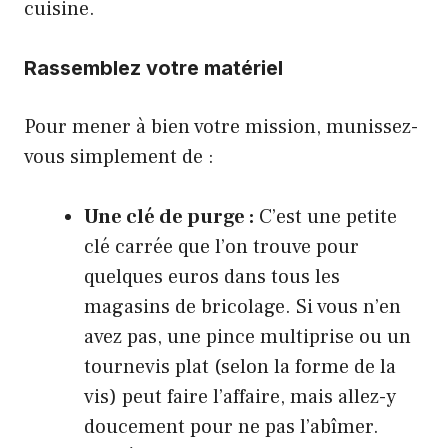
cuisine.
Rassemblez votre matériel
Pour mener à bien votre mission, munissez-
vous simplement de :
Une clé de purge :
C’est une petite
clé carrée que l’on trouve pour
quelques euros dans tous les
magasins de bricolage. Si vous n’en
avez pas, une pince multiprise ou un
tournevis plat (selon la forme de la
vis) peut faire l’affaire, mais allez-y
doucement pour ne pas l’abîmer.