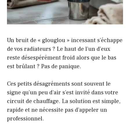
Un bruit de « glouglou » incessant s’échappe
de vos radiateurs ? Le haut de l’un d’eux
reste désespérément froid alors que le bas
est brûlant ? Pas de panique.
Ces petits désagréments sont souvent le
signe qu’un peu d’air s’est invité dans votre
circuit de chauffage. La solution est simple,
rapide et ne nécessite pas d’appeler un
professionnel.