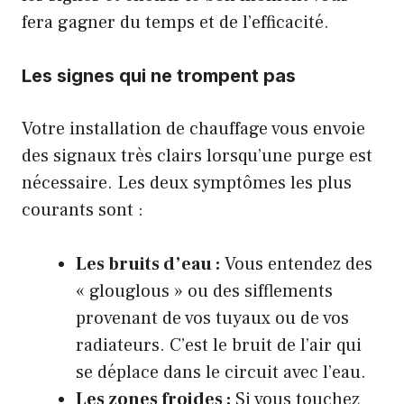
fera gagner du temps et de l’efficacité.
Les signes qui ne trompent pas
Votre installation de chauffage vous envoie
des signaux très clairs lorsqu’une purge est
nécessaire. Les deux symptômes les plus
courants sont :
Les bruits d’eau :
Vous entendez des
« glouglous » ou des sifflements
provenant de vos tuyaux ou de vos
radiateurs. C’est le bruit de l’air qui
se déplace dans le circuit avec l’eau.
Les zones froides :
Si vous touchez