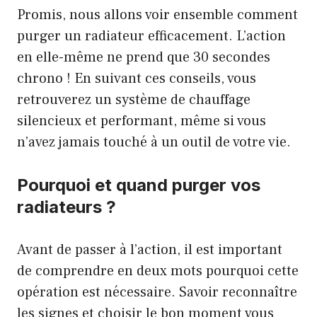
Promis, nous allons voir ensemble comment
purger un radiateur efficacement. L’action
en elle-même ne prend que 30 secondes
chrono ! En suivant ces conseils, vous
retrouverez un système de chauffage
silencieux et performant, même si vous
n’avez jamais touché à un outil de votre vie.
Pourquoi et quand purger vos
radiateurs ?
Avant de passer à l’action, il est important
de comprendre en deux mots pourquoi cette
opération est nécessaire. Savoir reconnaître
les signes et choisir le bon moment vous