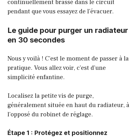
continuellement brassé dans le circuit
pendant que vous essayez de l’évacuer.
Le guide pour purger un radiateur
en 30 secondes
Nous y voilà ! C’est le moment de passer à la
pratique. Vous allez voir, c’est d’une
simplicité enfantine.
Localisez la petite vis de purge,
généralement située en haut du radiateur, à
l’opposé du robinet de réglage.
Étape 1 : Protégez et positionnez