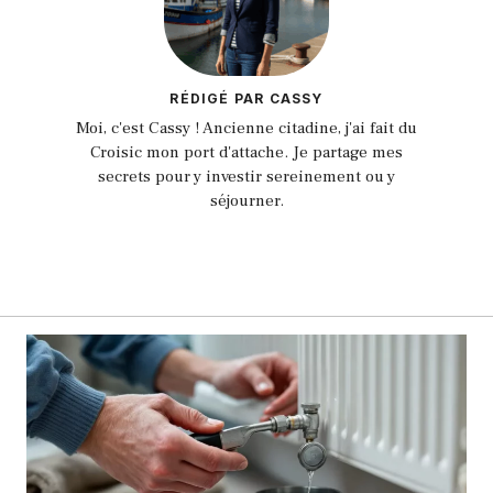
RÉDIGÉ PAR CASSY
Moi, c'est Cassy ! Ancienne citadine, j'ai fait du
Croisic mon port d'attache. Je partage mes
secrets pour y investir sereinement ou y
séjourner.