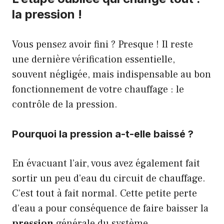
la pression !
Vous pensez avoir fini ? Presque ! Il reste
une dernière vérification essentielle,
souvent négligée, mais indispensable au bon
fonctionnement de votre chauffage : le
contrôle de la pression.
Pourquoi la pression a-t-elle baissé ?
En évacuant l’air, vous avez également fait
sortir un peu d’eau du circuit de chauffage.
C’est tout à fait normal. Cette petite perte
d’eau a pour conséquence de faire baisser la
pression
générale du système.