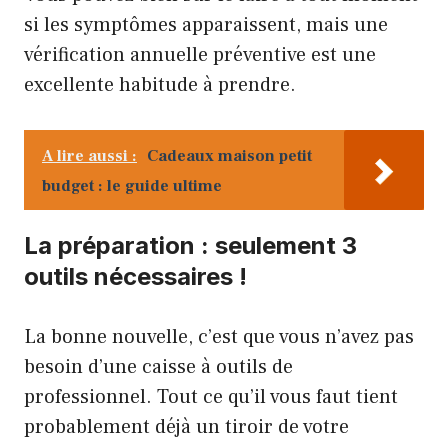
si les symptômes apparaissent, mais une
vérification annuelle préventive est une
excellente habitude à prendre.
A lire aussi :
Cadeaux maison petit
budget : le guide ultime
La préparation : seulement 3
outils nécessaires !
La bonne nouvelle, c’est que vous n’avez pas
besoin d’une caisse à outils de
professionnel. Tout ce qu’il vous faut tient
probablement déjà un tiroir de votre