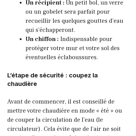
Un récipient :
Un petit bol, un verre
ou un gobelet sera parfait pour
recueillir les quelques gouttes d’eau
qui s’échapperont.
Un chiffon :
Indispensable pour
protéger votre mur et votre sol des
éventuelles éclaboussures.
L’étape de sécurité : coupez la
chaudière
Avant de commencer, il est conseillé de
mettre votre chaudière en mode « été » ou
de couper la circulation de l’eau (le
circulateur). Cela évite que de l’air ne soit