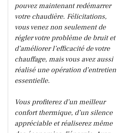
pouvez maintenant redémarrer
votre chaudière. Félicitations,
vous venez non seulement de
régler votre problème de bruit et
d’améliorer l’efficacité de votre
chauffage, mais vous avez aussi
réalisé une opération d’entretien
essentielle.
Vous profiterez d’un meilleur
confort thermique, d’un silence
appréciable et réaliserez même