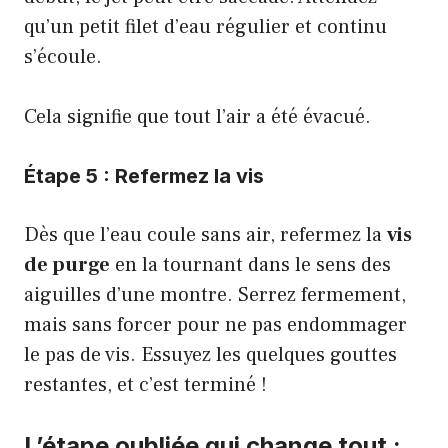
qu’un petit filet d’eau régulier et continu
s’écoule.
Cela signifie que tout l’air a été évacué.
Étape 5 : Refermez la vis
Dès que l’eau coule sans air, refermez la
vis
de purge
en la tournant dans le sens des
aiguilles d’une montre. Serrez fermement,
mais sans forcer pour ne pas endommager
le pas de vis. Essuyez les quelques gouttes
restantes, et c’est terminé !
L’étape oubliée qui change tout :