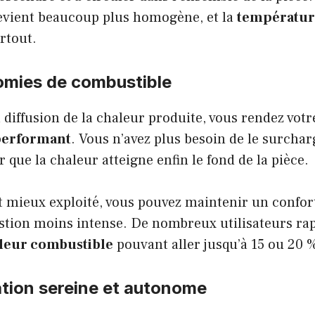
vient beaucoup plus homogène, et la
températur
rtout.
omies de combustible
 diffusion de la chaleur produite, vous rendez vot
performant
. Vous n’avez plus besoin de le surchar
 que la chaleur atteigne enfin le fond de la pièce.
t mieux exploité, vous pouvez maintenir un confor
tion moins intense. De nombreux utilisateurs ra
leur combustible
pouvant aller jusqu’à 15 ou 20 
sation sereine et autonome