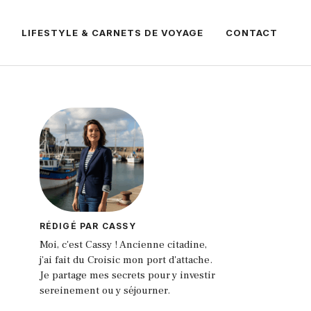
LIFESTYLE & CARNETS DE VOYAGE
CONTACT
RÉDIGÉ PAR CASSY
Moi, c'est Cassy ! Ancienne citadine,
j'ai fait du Croisic mon port d'attache.
Je partage mes secrets pour y investir
sereinement ou y séjourner.